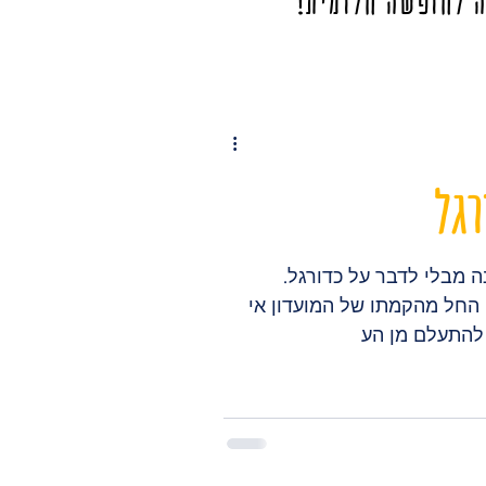
ה לחופשה חלומית!
רגל
ה מבלי לדבר על כדורגל.
 החל מהקמתו של המועדון אי