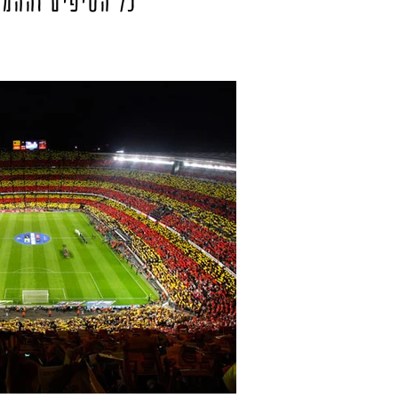
כל הטיפים וההמל