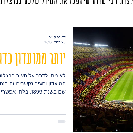
צות הכי שוות שיהפכו את הטיול שלכם בברצלונ
ליאנה קציר
23 במרץ 2019
יותר ממועדון כדו
לא ניתן לדבר על העיר ברצלונ
המועדון והעיר נקשרים זה בזה
שם בשנת 1899. בלתי אפשרי להתעלם מן הע