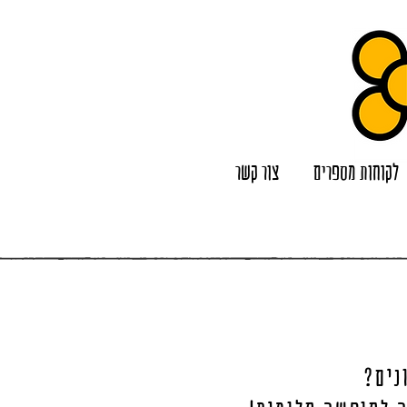
לקוחות מספרים
צור קשר
נים?