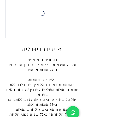
מדיניות ביטולים
על כל שינוי או ביטול יש לעדכן אותנו עד
-התשלום באתר הוא מקדמה בלבד. את
יתרת התשלום תשלימו למדריך/ה ביום הסיור
-על כל שינוי או ביטול יש לעדכן אותנו עד