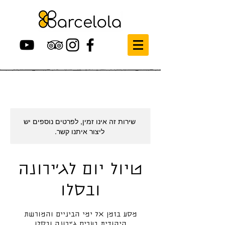
שירות זה אינו זמין, לפרטים נוספים יש
ליצור איתנו קשר.
טיול יום לג׳ירונה
ובסלו
מסע בזמן אל ימי הביניים והמורשת
היהודית בערים ג׳ירונה ובסלו