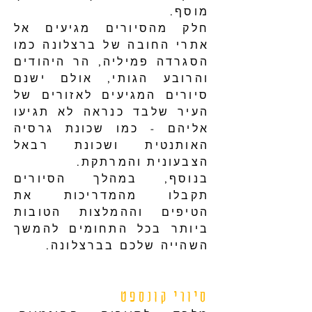
מוסף.
חלק מהסיורים מגיעים אל
אתרי החובה של ברצלונה כמו
הסגרדה פמיליה, הר היהודים
והרובע הגותי, אולם ישנם
סיורים המגיעים לאזורים של
העיר שלבד כנראה לא תגיעו
אליהם - כמו שכונת גרסיה
האותנטית ושכונת רבאל
הצבעונית והמרתקת.
בנוסף, במהלך הסיורים
תקבלו מהמדריכות את
הטיפים וההמלצות הטובות
ביותר בכל התחומים להמשך
השהייה שלכם בברצלונה.
סיורי קונספט