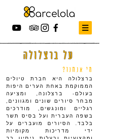
על ברצלולה
מי אנחנו?
ברצלולה היא חברת טיולים
הממוקמת באחת הערים היפות
בעולם- ברצלונה, ומציעה
מבחר סיורים שונים ומגוונים,
רגליים ומונגשים, מודרכים
בשפה העברית ועל בסיס תשר
בלבד. הסיורים מועברים על
ידי מדריכות מקומיות
ומקצועיות ובעלות ניסיון רב