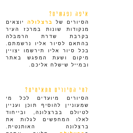
איפה נפגשים?
הסיורים של
ברצלולה
יוצאים
מנקודות שונות במרכז העיר
בקרבת שדרת הרמבלה
בהתאם לסיור אליו נרשמתם.
בכל סיור אליו תירשמו יצויין
מיקום ושעת המפגש באתר
ובמייל שישלח אליכם.
למי הסיורים מתאימים?
הסיורים מיועדים לכל מי
שמעוניין להוסיף תוכן ועניין
לטיולם בברצלונה, ובייחוד
לאלו המחפשים לגלות את
ברצלונה האותנטית.