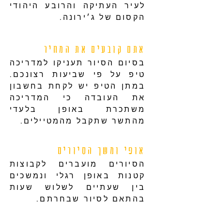
לעיר העתיקה והרובע היהודי
הקסום של ג׳ירונה.
אתם קובעים את המחיר
בסיום הסיור תעניקו למדריכה
טיפ על פי שביעות רצונכם.
במתן הטיפ יש לקחת בחשבון
את העובדה כי המדריכה
משתכרת באופן בלעדי
מהתשר שתקבל מהמטיילים.
אופי ומשך הסיורים
הסיורים מועברים לקבוצות
קטנות באופן רגלי ונמשכים
בין שעתיים לשלוש שעות
בהתאם לסיור שבחרתם.