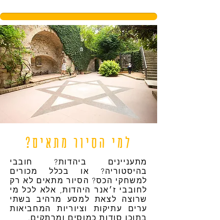
למי הסיור מתאים?
מתעניינים ביהדות? חובבי
בהיסטוריה? או בכלל מכורים
למשחקי הכס? הסיור מתאים לא רק
לחובבי ז׳אנר היהדות, אלא לכל מי
שרוצה לצאת למסע מרהיב בשתי
ערים עתיקות וציוריות המחביאות
בתוכן סודות כמוסים ומרתקים.