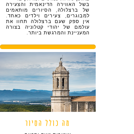
בשל האווירה הדינאמית והצעירה
של ברצלולה, הסיורים מותאמים
למבוגרים, צעירים וילדים כאחד.
אין ספק שעם ברצלולה תחוו את
עולמם של יהודי קטלוניה בצורה
המעניינת והמרגשת ביותר. ​​
מה כולל הסיור