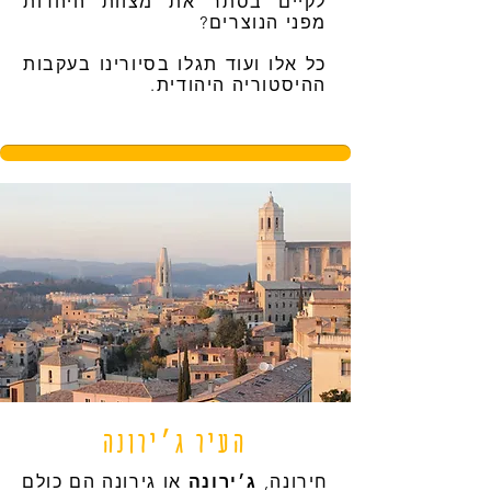
לקיים בסתר את מצוות היהדות
מפני הנוצרים?
כל אלו ועוד תגלו בסיורינו בעקבות
ההיסטוריה היהודית.
העיר ג׳ירונה
חירונה,
ג׳ירונה
או גירונה הם כולם