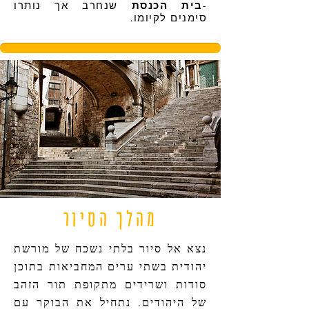
-
בית הכנסת
שנחרב אך נותרו
סימנים לקיומו.
מהלך הסיור
נצא אל סיור בלתי נשכח של מורשת
יהודית בשתי ערים המחביאות בתוכן
סודות ושרידים מתקופת תור הזהב
של היהודים. נתחיל את הבוקר עם