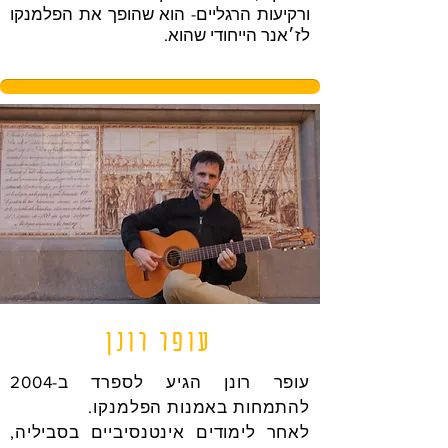
ורקיעות הרגליים- הוא שהופך את הפלמנקו
לז׳אנר הייחודי שהוא.
עופר רונן
עופר רונן הגיע לספרד ב-2004
להתמחות באמנות הפלמנקו.
לאחר לימודים אינטנסיביים בסביליה,