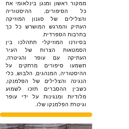
ממקור ראשון ומנגן בינלאומי את
כל הסיפורים, ההיסטוריה
והצלילים של סגנון המוזיקה
העתיק והמרגש המושרש כל כך
בתרבות הספרדית.
בסיורנו המוזיקלי תתהלכו בין
הסמטאות הצרות של העיר
העתיקה עם עופר והגיטרה,
תשמעו סיפורים מרתקים על
ההיסטוריה, המנהגים, הלבוש, כלי
הנגינה והצלילים של הפלמנקו,
כשבין ההסברים תזכו לשמוע
מלודיות ומנגינות על ידי עופר
וגיטרת הפלמנקו שלו.