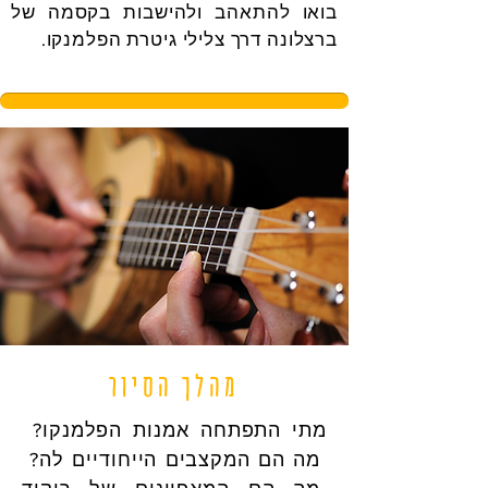
בואו להתאהב ולהישבות בקסמה של
ברצלונה דרך צלילי גיטרת הפלמנקו.
מהלך הסיור
מתי התפתחה אמנות הפלמנקו?
מה הם המקצבים הייחודיים לה?