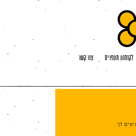
לקוחות מספרים
צור קשר
מים לך.