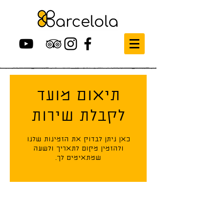
תיאום מועד
לקבלת שירות
כאן ניתן לבדוק את הזמינות שלנו
ולהזמין מקום לתאריך ולשעה
שמתאימים לך.