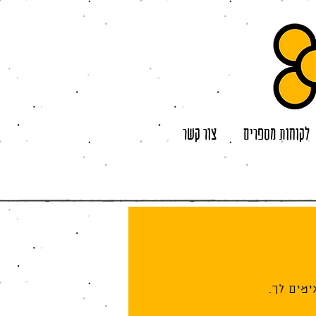
לקוחות מספרים
צור קשר
מים לך.