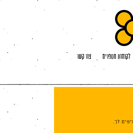
לקוחות מספרים
צור קשר
מים לך.