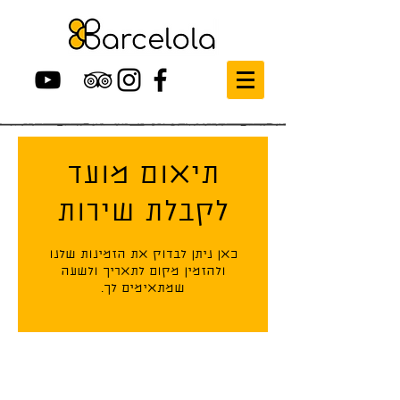
תיאום מועד
לקבלת שירות
כאן ניתן לבדוק את הזמינות שלנו
ולהזמין מקום לתאריך ולשעה
שמתאימים לך.