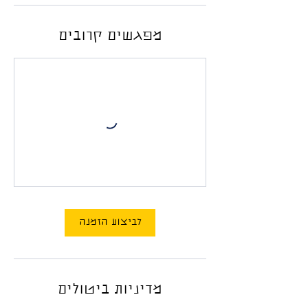
מפגשים קרובים
לביצוע הזמנה
מדיניות ביטולים