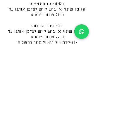
על כל שינוי או ביטול יש לעדכן אותנו עד
-על כל שינוי או ביטול יש לעדכן אותנו עד
ללא החזר כספי.
לקבוצת הפייסבוק שלנו