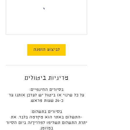
לביצוע הזמנה
מדיניות ביטולים
על כל שינוי או ביטול יש לעדכן אותנו עד
-התשלום באתר הוא מקדמה בלבד. את
יתרת התשלום תשלימו למדריך/ה ביום הסיור