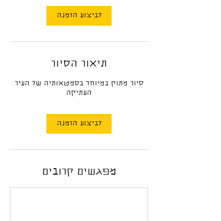
לביצוע הזמנה
תיאור הסיור
סיור מתוק במיוחד בסמטאותיה של העיר
העתיקה
לביצוע הזמנה
מפגשים קרובים