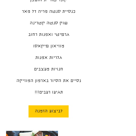
תגיעו רעבים!!!
לביצוע הזמנה