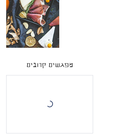
מפגשים קרובים