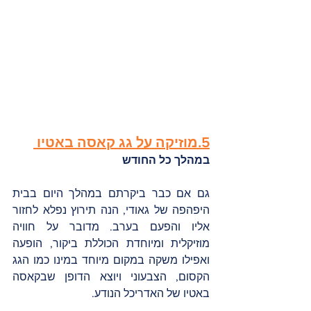
5.מוזיקה על גג קאסה באטיו 
במהלך כל החודש
גם אם כבר ביקרתם במהלך היום בבית 
היפהפה של גאודי, הנה תירוץ נפלא לחזור 
אליו והפעם בערב. מדובר על חוויה 
מוזיקלית ומיוחדת הכוללת ביקור, הופעה 
ואפילו משקה במקום מיוחד במינו כמו הגג 
הקסום, הצבעוני ויוצא הדופן שבקאסה 
באטיו של האדריכל הנודע. 