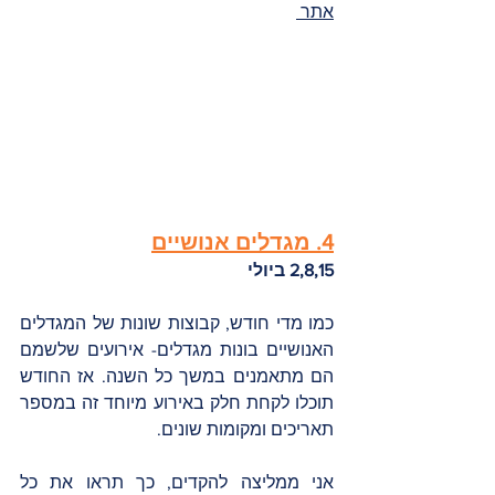
אתר 
4. מגדלים אנושיים
2,8,15 ביולי 
כמו מדי חודש, קבוצות שונות של המגדלים 
האנושיים בונות מגדלים- אירועים שלשמם 
הם מתאמנים במשך כל השנה. אז החודש 
תוכלו לקחת חלק באירוע מיוחד זה במספר 
תאריכים ומקומות שונים. 
אני ממליצה להקדים, כך תראו את כל 