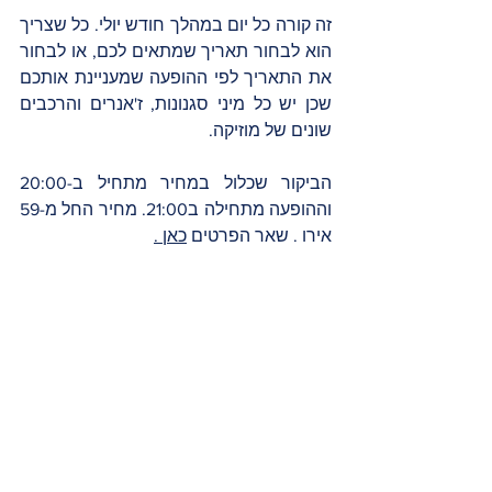
זה קורה כל יום במהלך חודש יולי. כל שצריך 
הוא לבחור תאריך שמתאים לכם, או לבחור 
את התאריך לפי ההופעה שמעניינת אותכם 
שכן יש כל מיני סגנונות, ז'אנרים והרכבים 
שונים של מוזיקה. 
הביקור שכלול במחיר מתחיל ב-20:00 
וההופעה מתחילה ב21:00. מחיר החל מ-59 
אירו . שאר הפרטים 
כאן 
.