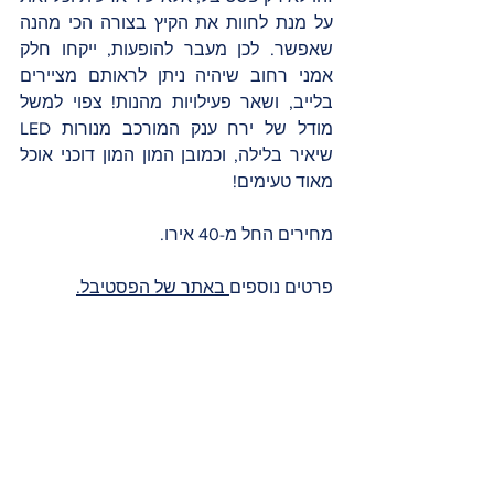
על מנת לחוות את הקיץ בצורה הכי מהנה 
שאפשר. לכן מעבר להופעות, ייקחו חלק 
אמני רחוב שיהיה ניתן לראותם מציירים 
בלייב, ושאר פעילויות מהנות! צפוי למשל 
מודל של ירח ענק המורכב מנורות LED 
שיאיר בלילה, וכמובן המון המון דוכני אוכל 
מאוד טעימים!
מחירים החל מ-40 אירו. 
פרטים נוספים
 באתר של הפסטיבל
.