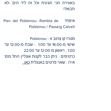
באווירה הכי חגיגית וכל זה ליד הים -לא 
תבוא?! 
איפה?   Parc del Poblenou- Rambla de 
Poblenou / Passeig Calvell
מטרו קו צהוב 4 - Poblenou
שישי מ-16:00 עד 1:00  - שבת מ-12:00 עד 
1:00 , ראשון מ-12:00 עד 22:00
כרטיסים : ניתן כבר לקנות אונליין החל מ10 
אירו . שאר פרטים באנגלית 
כאן 
.