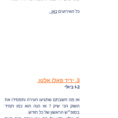
כל האירועים 
כאן 
.
3. יריד פאלו אלטו 
1-2 ביולי
אז מה חשבתם שתגיעו העירה ותפסידו את 
השוק הכי שיק ? אז הנה הוא כמו תמיד 
בסופ״ש הראשון של כל חודש. 