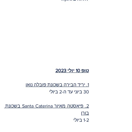
טופ 10 יולי 2023
1. יריד הבירה בשכונת פובלה נואו
30 ביוני עד ה-2 ביולי
2. פיאסטה מאיור Santa Caterina בשכונת 
בורן
1-2 ביולי 