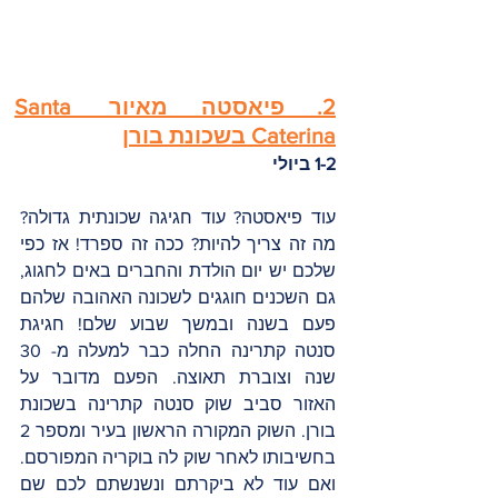
2. פיאסטה מאיור Santa 
Caterina בשכונת בורן
1-2 ביולי 
עוד פיאסטה? עוד חגיגה שכונתית גדולה? 
מה זה צריך להיות? ככה זה ספרד! אז כפי 
שלכם יש יום הולדת והחברים באים לחגוג, 
גם השכנים חוגגים לשכונה האהובה שלהם 
פעם בשנה ובמשך שבוע שלם! חגיגת 
סנטה קתרינה החלה כבר למעלה מ- 30 
שנה וצוברת תאוצה. הפעם מדובר על 
האזור סביב שוק סנטה קתרינה בשכונת 
בורן. השוק המקורה הראשון בעיר ומספר 2 
בחשיבותו לאחר שוק לה בוקריה המפורסם. 
ואם עוד לא ביקרתם ונשנשתם לכם שם 