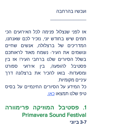
ועכשיו בהרחבה
______________
אז לפני שנצלול פנימה לכל האירועים הכי 
חמים שיש בחודש יוני, נזכיר לכם שאנחנו, 
המדריכים של ברצלולה, אנשים שחיים 
ונושמים את העיר- נשמח מאוד לראותכם 
בשלל הסיורים שלנו ברחבי העיר! אז בין 
פסטיבל להופעה, בין אירועי ספורט 
ומסעדות- בואו להכיר את ברצלונה דרך 
עיניים מקומיות.
כל המידע על הסיורים החינמיים על בסיס 
טיפ שלנו תמצאו 
כאן.
1. פסטיבל המוזיקה פרימוורה 
Primavera Sound Festival
3-7 ביוני