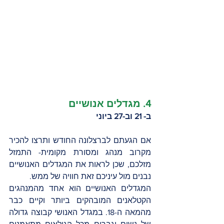
4. מגדלים אנושיים 
ב- 21 וב-27 ביוני
אם הגעתם לברצלונה החודש ותרצו להכיר 
מקרוב מנהג ומסורת מקומית- התמזל 
מזלכם, שכן לראות את המגדלים האנושיים 
נבנים מול עיניכם זאת חוויה של ממש.
המגדלים האנושיים הוא אחד מהמנהגים 
הקטלאנים המובהקים ביותר וקיים כבר 
מהמאה ה-18. במגדל האנושי קבוצה גדולה 