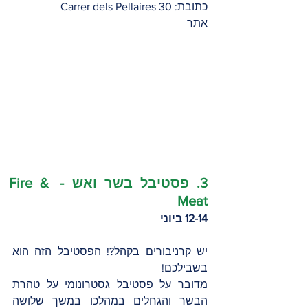
Carrer dels Pellaires 30 :כתובת
אתר
3. פסטיבל בשר ואש - Fire & 
Meat 
12-14 ביוני
יש קרניבורים בקהל?! הפסטיבל הזה הוא 
בשבילכם! 
מדובר על פסטיבל גסטרונומי על טהרת 
הבשר והגחלים במהלכו במשך שלושה 