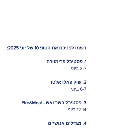
רשמו לפניכם את הטופ 10 של יוני 2025:  
1. פסטיבל פרימוורה 
3-7 ביוני
2. שוק פאלו אלטו 
6-7 ביוני 
3. פסטיבל בשר ואש - Fire&Meat 
12-14 ביוני 
4. מגדלים אנושיים 