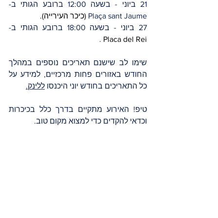
21 ביוני - בשעה 12:00 ברובע הגותי ב- 
Plaça sant Jaume
 (כיכר העירייה).
27 ביוני - בשעה 18:00 ברובע הגותי ב- 
 .
Placa del Rei
שימו לב שישנם תאריכים נוספים במהלך 
החודש באזורים פחות מרכזיים, למידע על 
כל התאריכים בחודש יוני היכנסו 
ללינק.
טיפ! האירוע מתקיים בדרך כלל בכיכרות 
וכדאי להקדים כדי למצוא מקום טוב.