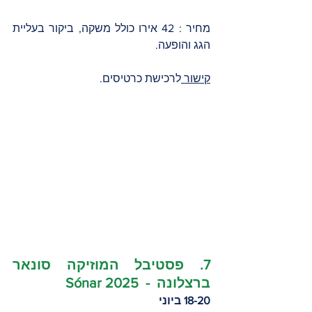
מחיר : 42 אירו כולל משקה, ביקור בעליית 
הגג והופעה.
קישור 
לרכישת כרטיסים.
7. פסטיבל המוזיקה סונאר 
ברצלונה  -  Sónar 2025 
18-20 ביוני