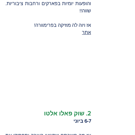
והופעות יומיות בפארקים ורחבות ציבוריות. 
שווה!!
אז ויוה לה מוזיקה בפרימוורה! 
אתר
2. שוק פאלו אלטו 
6-7 ביוני 