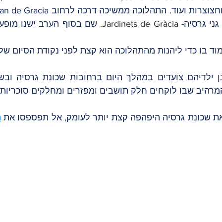
ני גרסיה- 
Jardinets de Gràcia.
ד בו כדי ליהנות מהתהלוכה הוא קצת לפני נקודת הסיום של
היב שבו לוקחים חלק תושבים ומפזרים ומחלקים סוכריות
ת שכונת גרסיה היפהפה קצת יותר לעומק, אל תפספסו את 