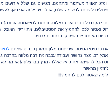
ריות האינסופיות שיזרקו ברחובות גרסיה.
ת כרטיסי הטיסה, שריינתם מלון וכמובן כבר נרשמתם 
לסיור
הזמין מראש? 
 מה שאסור לכם להחמיץ!!!