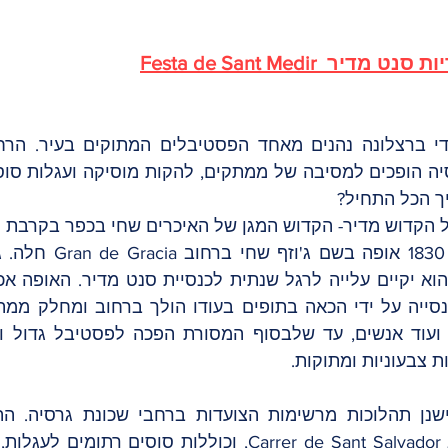
ך הכל התחיל? 
ת צבעוניות ומתוקות.