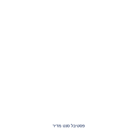
פסטיבל סנט מדיר