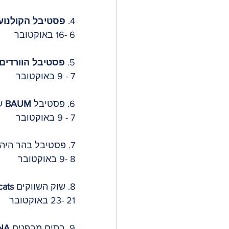
4. 
פסטיבל הקולנוע 
6 -16 באוקטובר
5. 
פסטיבל הוורדים
7 - 9 באוקטובר
6. פסטיבל
 BAUM
 ש
7 - 9 באוקטובר
7. פסטיבל בהר היהודים 
8 -9 באוקטובר
8. שוק השווקים
 Mercat de mercats
21 -23 באוקטובר
9. בתים מבפנים 
A 