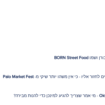
BORN Street Food
Palo Market Fest
Ok
 - מי אמר שצריך להגיע למינכן כדי להנות מבירה?