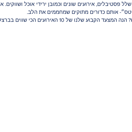
טס״- אותם כדורים מתוקים שמחממים את הלב. 
הקבוע שלנו של 10 האירועים הכי שווים בברצלונה! 