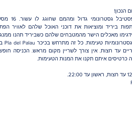
 הנכון!
 כרטיסים איתם תקנו את המנות הטעימות. 