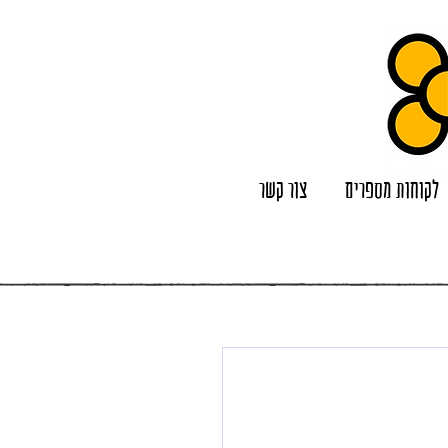
לקוחות מספרים
צור קשר