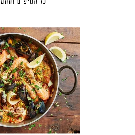
כל הטיפים וההמל