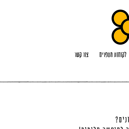
לקוחות מספרים
צור קשר
נים?