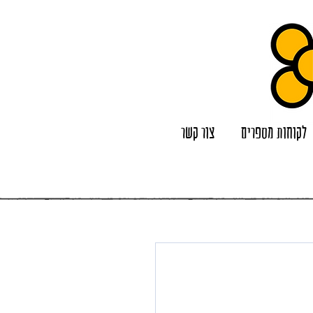
לקוחות מספרים
צור קשר