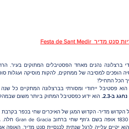
ך הכל התחיל? 
ג ב-2.3.