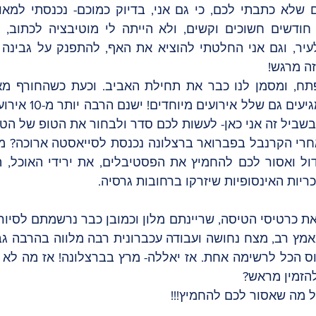
ה מרגש!
שביל זה אני כאן- לעשות לכם סדר ולבחור את הטופ של הטו
ריות האינסופיות שיזרקו ברחובות גרסיה.
הזמין מראש? 
 מה שאסור לכם להחמיץ!!!