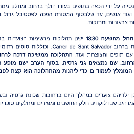
ת צבעוניות ומתוקות.
החל מהשעה 18:30 
 ברחוב 
Carrer de Sant Salvador,
עם תופים וחצוצרות ועוד. ה
היב שבו לוקחים חלק התושבים ומפזרים ומחלקים סוכריות