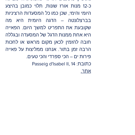
כ-12 מנות אורז שונות, תלוי כמובן בהיצע 
היומי והימי, שכן כמו כל המסעדות הרציניות 
בברצלונטה – הדגה היומית היא מה 
שקובעת את התפריט למשך היום. הפאייה 
היא אחת ממנות הדגל של המסעדה ובגללה 
חובה להזמין לכאן מקום מראש או לחכות 
הרבה זמן בתור. אנחנו ממליצות על פאייה 
פירות ים – הכי ספרדי והכי טעים. 
כתובת: Passeig d'Isabel II, 14
אתר.