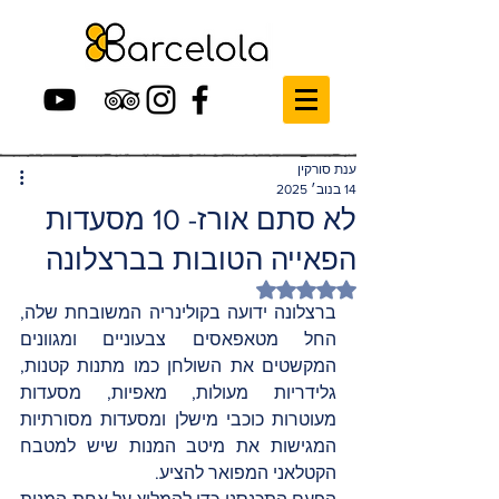
ענת סורקין
14 בנוב׳ 2025
לא סתם אורז- 10 מסעדות
הפאייה הטובות בברצלונה
דירוג של NaN מתוך 5 כוכבים
ברצלונה ידועה בקולינריה המשובחת שלה, 
החל מטאפאסים צבעוניים ומגוונים 
המקשטים את השולחן כמו מתנות קטנות, 
גלידריות מעולות, מאפיות, מסעדות 
מעוטרות כוכבי מישלן ומסעדות מסורתיות 
המגישות את מיטב המנות שיש למטבח 
הקטלאני המפואר להציע. 